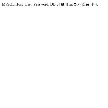
MySQL Host, User, Password, DB 정보에 오류가 있습니다.