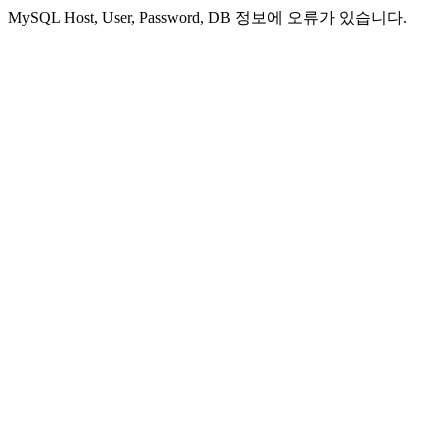
MySQL Host, User, Password, DB 정보에 오류가 있습니다.