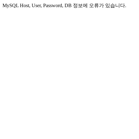
MySQL Host, User, Password, DB 정보에 오류가 있습니다.