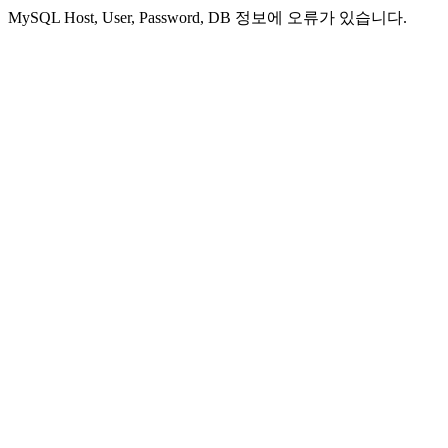
MySQL Host, User, Password, DB 정보에 오류가 있습니다.