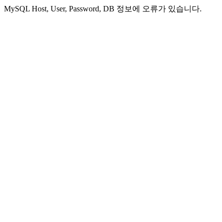
MySQL Host, User, Password, DB 정보에 오류가 있습니다.