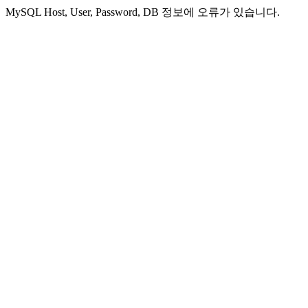
MySQL Host, User, Password, DB 정보에 오류가 있습니다.